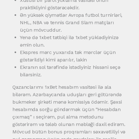
Xüsusi bir parol yoxlama vasitəsi onun
praktikliyini göstərəcəkdir.
Ən yüksək qiymətlər Avropa futbol turnirləri,
NHL, NBA və tennis Grand Slam matçları
üçün mövcuddur.
Yenə də 1xbet tətbiqi ilə 1xbet yüklədiyinizə
əmin olun.
Ekspres mərc yuxarıda tək mərclər üçün
göstərildiyi kimi aparılır, lakin
Ekranın sol tərəfində istədiyiniz hissəni seçə
bilərsiniz.
Qazanclarımı 1xBet hesabım vasitəsi ilə ala
bilərəm. Azərbaycanda uduşları geri götürəndə
bukmeker şirkəti mənə komissiya ödəmir. Şəxsi
hesabımda sorğu göndərmək üçün “Hesabdan
çıxmaq” ı seçirəm, pul alma metodunu
göstərirəm və tələb olunan məbləği daxil edirəm.
Mövcud bütün bonus proqramları səxavətliliyi və