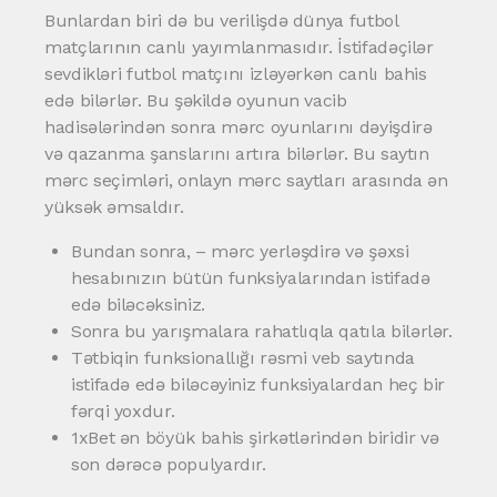
Bunlardan biri də bu verilişdə dünya futbol
matçlarının canlı yayımlanmasıdır. İstifadəçilər
sevdikləri futbol matçını izləyərkən canlı bahis
edə bilərlər. Bu şəkildə oyunun vacib
hadisələrindən sonra mərc oyunlarını dəyişdirə
və qazanma şanslarını artıra bilərlər. Bu saytın
mərc seçimləri, onlayn mərc saytları arasında ən
yüksək əmsaldır.
Bundan sonra, – mərc yerləşdirə və şəxsi
hesabınızın bütün funksiyalarından istifadə
edə biləcəksiniz.
Sonra bu yarışmalara rahatlıqla qatıla bilərlər.
Tətbiqin funksionallığı rəsmi veb saytında
istifadə edə biləcəyiniz funksiyalardan heç bir
fərqi yoxdur.
1xBet ən böyük bahis şirkətlərindən biridir və
son dərəcə populyardır.