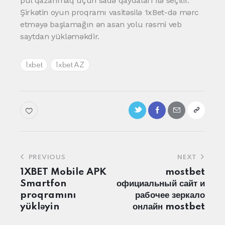
pul qazanmaq üçün sadə qaydaları ilə seçilir.
Şirkətin oyun proqramı vasitəsilə 1xBet-də mərc
etməyə başlamağın ən asan yolu rəsmi veb
saytdan yükləməkdir.
1xbet
1xbet AZ
Post
PREVIOUS
NEXT
navigation
1XBET Mobile APK
mostbet
Smartfon
официальный сайт и
proqramını
рабочее зеркало
yükləyin
онлайн mostbet