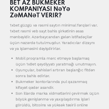
BET AZ BUKMEKER
KOMPANIYASI NƏYƏ
ZƏMANƏT VERIR?
1xbet güzgü və rəsmi saytın minimal fərqləri var.
1xbet rəsmi veb sayt bahis şirkətinin əsas
mənbəyidir. Azərbaycandan gələn istifadəçilər
üçün nəzərdə tutulmuşdur. Yaradıcılar dizaynı
və ya işləməsini dəyişdirirlər.
Mobil proqramla mərc etməyə başlamaq
üçün 1xBet qeydiyyatı yaratmağı unutmayın.
Oyunçular, bahisləri artıran başlanğıc fitdən
sonra bahis edirlər.
Bukmeker kontorlarında pul qazanmaq
kifayət qədər asandir.
Son illərdə marka xidmətlərini çevirmək üçün
böyük genişlənmə və yaxşılaşdırma işləri
görüldü, bitcoins və yüksək təsirli online