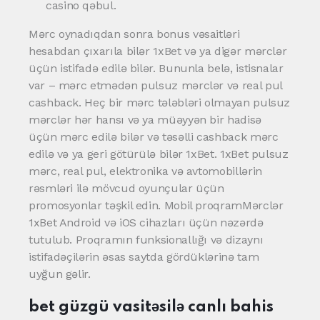
casino qəbul.
Mərc oynadıqdan sonra bonus vəsaitləri
hesabdan çıxarıla bilər 1xBet və ya digər mərclər
üçün istifadə edilə bilər. Bununla belə, istisnalar
var – mərc etmədən pulsuz mərclər və real pul
cashback. Heç bir mərc tələbləri olmayan pulsuz
mərclər hər hansı və ya müəyyən bir hadisə
üçün mərc edilə bilər və təsəlli cashback mərc
edilə və ya geri götürülə bilər 1xBet. 1xBet pulsuz
mərc, real pul, elektronika və avtomobillərin
rəsmləri ilə mövcud oyunçular üçün
promosyonlar təşkil edin. Mobil proqramMərclər
1xBet Android və iOS cihazları üçün nəzərdə
tutulub. Proqramın funksionallığı və dizaynı
istifadəçilərin əsas saytda gördüklərinə tam
uyğun gəlir.
bet güzgü vasitəsilə canlı bahis