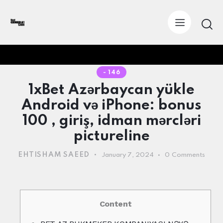
- 146
1xBet Azərbaycan yükle
Android və iPhone: bonus
100 , giriş, idman mərcləri
pictureline
EHTISHAM SAEED
January 7, 2024
0
Comments
Content