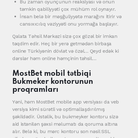
Bu zaman oyunçunun reaksiyası və onun
təmkin qabiliyyəti çox mühüm rol oynayır.
İnsan belə bir məşğuliyyətə marağını itirir və
cansıxıcılıq vəziyyəti onu yormağa başlayır.
Qalata Təhsil Mərkəzi sizə çox gözəl bir imkan
təqdim edir. Heç bir yerə getmədən birbaşa
online Türkiyənin dövlət və özəl… Qeyd edək ki
dərslər həm online həmçinin təhsil…
MostBet mobil tətbiqi
Bukmeker kontorunun
proqramları
Yəni, həm MostBet mobile app versiyası da veb
versiya kimi sürətli və optimallaşdırılmış
şəkildədir. Üstəlik, bu bukmeyker kontoru sizə
aid istənilən şəxsi məlumatı da qoruma altına
alır. Belə ki, bu mərc kontoru son nəsil SSL