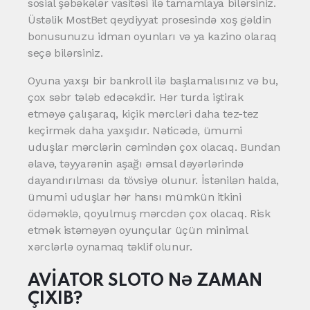
sosial şəbəkələr vasitəsi ilə tamamlaya bilərsiniz.
Üstəlik MostBet qeydiyyat prosesində xoş gəldin
bonusunuzu idman oyunları və ya kazino olaraq
seçə bilərsiniz.
Oyuna yaxşı bir bankroll ilə başlamalısınız və bu,
çox səbr tələb edəcəkdir. Hər turda iştirak
etməyə çalışaraq, kiçik mərcləri daha tez-tez
keçirmək daha yaxşıdır. Nəticədə, ümumi
uduşlar mərclərin cəmindən çox olacaq. Bundan
əlavə, təyyarənin aşağı əmsal dəyərlərində
dayandırılması da tövsiyə olunur. İstənilən halda,
ümumi uduşlar hər hansı mümkün itkini
ödəməklə, qoyulmuş mərcdən çox olacaq. Risk
etmək istəməyən oyunçular üçün minimal
xərclərlə oynamaq təklif olunur.
AVİATOR SLOTO NƏ ZAMAN
ÇIXIB?