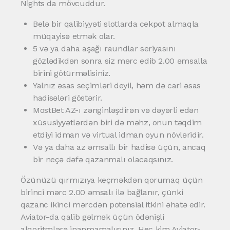
Nights da mövcuddur.
Belə bir qalibiyyəti slotlarda cekpot almaqla
müqayisə etmək olar.
5 və ya daha aşağı raundlar seriyasını
gözlədikdən sonra siz mərc edib 2.00 əmsalla
birini götürməlisiniz.
Yalnız əsas seçimləri deyil, həm də cari əsas
hadisələri göstərir.
MostBet AZ-ı zənginləşdirən və dəyərli edən
xüsusiyyətlərdən biri də məhz, onun təqdim
etdiyi idman və virtual idman oyun növləridir.
Və ya daha az əmsallı bir hadisə üçün, ancaq
bir neçə dəfə qazanmalı olacaqsınız.
Özünüzü qırmızıya keçməkdən qorumaq üçün
birinci mərc 2.00 əmsalı ilə bağlanır, çünki
qazanc ikinci mərcdən potensial itkini əhatə edir.
Aviator-da qalib gəlmək üçün ödənişli
alqoritmlərə inanmamalısınız. Heç kim Aviator-