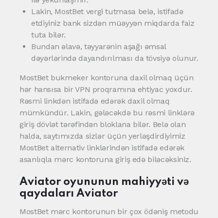
Lakin, MostBet vergi tutmasa belə, istifadə
etdiyiniz bank sizdən müəyyən miqdarda faiz
tuta bilər.
Bundan əlavə, təyyarənin aşağı əmsal
dəyərlərində dayandırılması da tövsiyə olunur.
MostBet bukmeker kontoruna daxil olmaq üçün
hər hansısa bir VPN proqramına ehtiyac yoxdur.
Rəsmi linkdən istifadə edərək daxil olmaq
mümkündür. Lakin, gələcəkdə bu rəsmi linklərə
giriş dövlət tərəfindən bloklana bilər. Belə olan
halda, saytımızda sizlər üçün yerləşdirdiyimiz
MostBet alternativ linklərindən istifadə edərək
asanlıqla mərc kontoruna giriş edə biləcəksiniz.
Aviator oyununun mahiyyəti və
qaydaları Aviator
MostBet mərc kontorunun bir çox ödəniş metodu