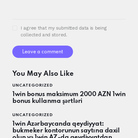
I agree that my submitted data is being
collected and stored.
You May Also Like
UNCATEGORIZED
1win bonus maksimum 2000 AZN 1win
bonus kullanma şərtləri
UNCATEGORIZED
1win Azərbaycanda qeydiyyat:
bukmeker kontorunun saytına daxil
olun və 1win AZ-da qeydiyyatdan