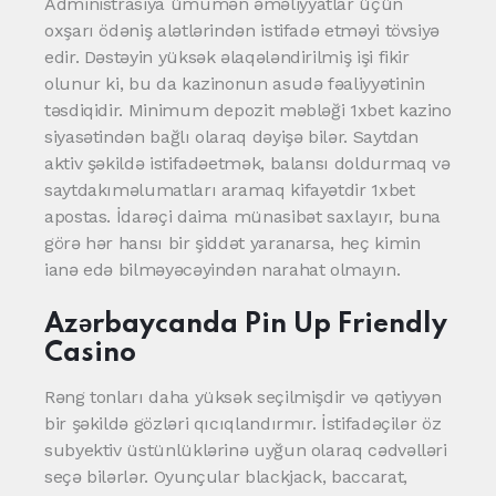
Administrasiya ümumən əməliyyatlar üçün
oxşarı ödəniş alətlərindən istifadə etməyi tövsiyə
edir. Dəstəyin yüksək əlaqələndirilmiş işi fikir
olunur ki, bu da kazinonun asudə fəaliyyətinin
təsdiqidir. Minimum depozit məbləği 1xbet kazino
siyasətindən bağlı olaraq dəyişə bilər. Saytdan
aktiv şəkildə istifadəetmək, balansı doldurmaq və
saytdakıməlumatları aramaq kifayətdir 1xbet
apostas. İdarəçi daima münasibət saxlayır, buna
görə hər hansı bir şiddət yaranarsa, heç kimin
ianə edə bilməyəcəyindən narahat olmayın.
Azərbaycanda Pin Up Friendly
Casino
Rəng tonları daha yüksək seçilmişdir və qətiyyən
bir şəkildə gözləri qıcıqlandırmır. İstifadəçilər öz
subyektiv üstünlüklərinə uyğun olaraq cədvəlləri
seçə bilərlər. Oyunçular blackjack, baccarat,