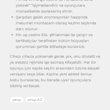
yüksək” “qiymətləndirir və oyunçulara
münasibətdə saxtakarlıq etmir.
Qarşıdan gələn promosyonlar haqqında
məlumat müntəzəm olaraq kazino saytında
dərc olunur.
Pin up casino SSL şifrlənməsi ilə çalışır və
tərtibatçılar tərəfindən bütün hüquqları
qorunması şərtilə istifadəyə buraxılıb.
Cihazı cihaza yükləmək gərək yox, onu dövlətli və
ya əvəzsiz rejimdə işə salmaq kifayətdir. Hər bir
oyunçu çox sayda seçim arasından özünə əlaqəli
versiyanı seçə bilər. Kazino yeni added bonus
kodu buraxarsa, bu barədə uyar oyunçulara
bildiriş veriləcək.
pinup
pinup AZ