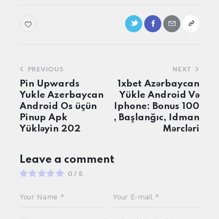
Post
PREVIOUS
NEXT
navigation
Pin Upwards
1xbet Azərbaycan
Yukle Azerbaycan
Yükle Android Və
Android Os üçün
Iphone: Bonus 100
Pinup Apk
, Başlanğıc, Idman
Yükləyin 202
Mərcləri
Leave a comment
0
/
5