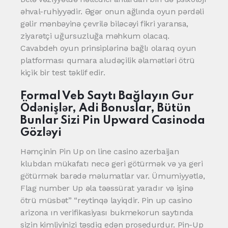
əhval-ruhiyyədir. Əgər onun ağlında oyun pərdəli
gəlir mənbəyinə çevrilə biləcəyi fikri yaransa,
ziyarətçi uğursuzluğa məhkum olacaq.
Cavabdeh oyun prinsiplərinə bağlı olaraq oyun
platforması qumara aludəçilik əlamətləri ötrü
kiçik bir test təklif edir.
Formal Veb Saytı Bağlayın️ Gur
Ödənişlər, Adi Bonuslar, Bütün
Bunlar Sizi Pin Upward Casinoda
Gözləyi
Həmçinin Pin Up on line casino azerbaijan
klubdan mükafatı necə geri götürmək və ya geri
götürmək barədə məlumatlar var. Ümumiyyətlə,
Flag number Up əla təəssürat yaradır və işinə
ötrü müsbət” “reytinqə layiqdir. Pin up casino
arizona ın verifikasiyası bukmekorun saytında
sizin kimliyinizi təsdiq edən prosedurdur. Pin-Up