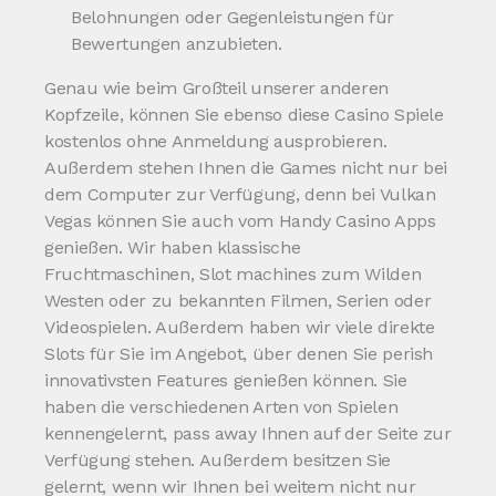
Belohnungen oder Gegenleistungen für
Bewertungen anzubieten.
Genau wie beim Großteil unserer anderen
Kopfzeile, können Sie ebenso diese Casino Spiele
kostenlos ohne Anmeldung ausprobieren.
Außerdem stehen Ihnen die Games nicht nur bei
dem Computer zur Verfügung, denn bei Vulkan
Vegas können Sie auch vom Handy Casino Apps
genießen. Wir haben klassische
Fruchtmaschinen, Slot machines zum Wilden
Westen oder zu bekannten Filmen, Serien oder
Videospielen. Außerdem haben wir viele direkte
Slots für Sie im Angebot, über denen Sie perish
innovativsten Features genießen können. Sie
haben die verschiedenen Arten von Spielen
kennengelernt, pass away Ihnen auf der Seite zur
Verfügung stehen. Außerdem besitzen Sie
gelernt, wenn wir Ihnen bei weitem nicht nur