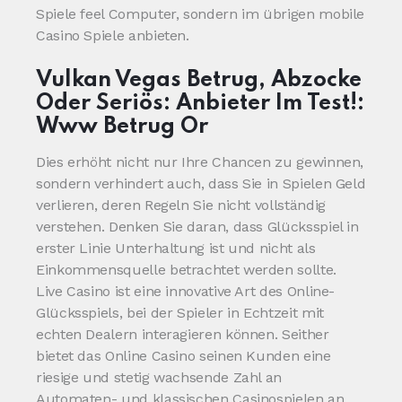
Spiele feel Computer, sondern im übrigen mobile
Casino Spiele anbieten.
Vulkan Vegas Betrug, Abzocke
Oder Seriös: Anbieter Im Test!:
Www Betrug Or
Dies erhöht nicht nur Ihre Chancen zu gewinnen,
sondern verhindert auch, dass Sie in Spielen Geld
verlieren, deren Regeln Sie nicht vollständig
verstehen. Denken Sie daran, dass Glücksspiel in
erster Linie Unterhaltung ist und nicht als
Einkommensquelle betrachtet werden sollte.
Live Casino ist eine innovative Art des Online-
Glücksspiels, bei der Spieler in Echtzeit mit
echten Dealern interagieren können. Seither
bietet das Online Casino seinen Kunden eine
riesige und stetig wachsende Zahl an
Automaten- und klassischen Casinospielen an.