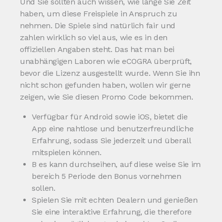
Und Sie sollten auch wissen, wie lange Sie Zeit
haben, um diese Freispiele in Anspruch zu
nehmen. Die Spiele sind natürlich fair und
zahlen wirklich so viel aus, wie es in den
offiziellen Angaben steht. Das hat man bei
unabhängigen Laboren wie eCOGRA überprüft,
bevor die Lizenz ausgestellt wurde. Wenn Sie ihn
nicht schon gefunden haben, wollen wir gerne
zeigen, wie Sie diesen Promo Code bekommen.
Verfügbar für Android sowie iOS, bietet die
App eine nahtlose und benutzerfreundliche
Erfahrung, sodass Sie jederzeit und überall
mitspielen können.
B es kann durchseihen, auf diese weise Sie im
bereich 5 Periode den Bonus vornehmen
sollen.
Spielen Sie mit echten Dealern und genießen
Sie eine interaktive Erfahrung, die therefore