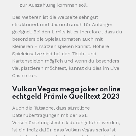
zur Auszahlung kommen soll.
Des Weiteren ist die Webseite sehr gut
strukturiert und dadurch auch für Anfänger
geeignet. Bei den Limits ist es therefore , dass du
besonders die Spielautomaten auch mit
kleineren Einsätzen spielen kannst. Höhere
Spieleinsätze sind bei den Tisch- und
Kartenspielen möglich und wenn du besonders
viel platzieren möchtest, kannst du dies im Live
Casino tun.
Vulkan Vegas mega joker online
echtgeld Prämie Quelltext 2023
Auch die Tatsache, dass sämtliche
Datenübertragungen mit der SSL
Verschlüsselungstechnik durchgeführt werden,
ist ein Indiz dafür, dass Vulkan Vegas seriös ist.