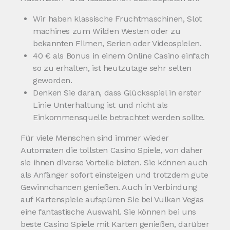
Wir haben klassische Fruchtmaschinen, Slot
machines zum Wilden Westen oder zu
bekannten Filmen, Serien oder Videospielen.
40 € als Bonus in einem Online Casino einfach
so zu erhalten, ist heutzutage sehr selten
geworden.
Denken Sie daran, dass Glücksspiel in erster
Linie Unterhaltung ist und nicht als
Einkommensquelle betrachtet werden sollte.
Für viele Menschen sind immer wieder
Automaten die tollsten Casino Spiele, von daher
sie ihnen diverse Vorteile bieten. Sie können auch
als Anfänger sofort einsteigen und trotzdem gute
Gewinnchancen genießen. Auch in Verbindung
auf Kartenspiele aufspüren Sie bei Vulkan Vegas
eine fantastische Auswahl. Sie können bei uns
beste Casino Spiele mit Karten genießen, darüber