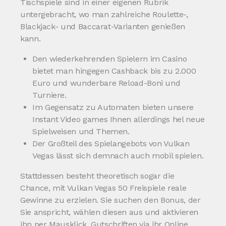
Tischspiele sind in einer eigenen Rubrik
untergebracht, wo man zahlreiche Roulette-,
Blackjack- und Baccarat-Varianten genießen
kann.
Den wiederkehrenden Spielern im Casino
bietet man hingegen Cashback bis zu 2.000
Euro und wunderbare Reload-Boni und
Turniere.
Im Gegensatz zu Automaten bieten unsere
Instant Video games Ihnen allerdings hel neue
Spielweisen und Themen.
Der Großteil des Spielangebots von Vulkan
Vegas lässt sich demnach auch mobil spielen.
Stattdessen besteht theoretisch sogar die
Chance, mit Vulkan Vegas 50 Freispiele reale
Gewinne zu erzielen. Sie suchen den Bonus, der
Sie anspricht, wählen diesen aus und aktivieren
ihn per Mausklick. Gutschriften via ihr Online