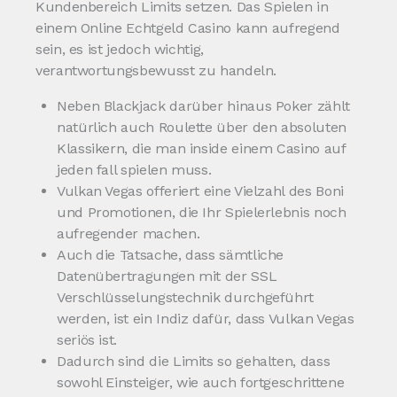
Kundenbereich Limits setzen. Das Spielen in
einem Online Echtgeld Casino kann aufregend
sein, es ist jedoch wichtig,
verantwortungsbewusst zu handeln.
Neben Blackjack darüber hinaus Poker zählt
natürlich auch Roulette über den absoluten
Klassikern, die man inside einem Casino auf
jeden fall spielen muss.
Vulkan Vegas offeriert eine Vielzahl des Boni
und Promotionen, die Ihr Spielerlebnis noch
aufregender machen.
Auch die Tatsache, dass sämtliche
Datenübertragungen mit der SSL
Verschlüsselungstechnik durchgeführt
werden, ist ein Indiz dafür, dass Vulkan Vegas
seriös ist.
Dadurch sind die Limits so gehalten, dass
sowohl Einsteiger, wie auch fortgeschrittene