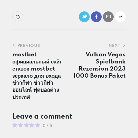
Post
PREVIOUS
NEXT
navigation
mostbet
Vulkan Vegas
официальный сайт
Spielbank
ставок mostbet
Rezension 2023
зеркало для входа
1000 Bonus Paket
ข่าวกีฬา ข่าวกีฬา
ออนไลน์ ฟุตบอลต่าง
ประเทศ
Leave a comment
0
/
5