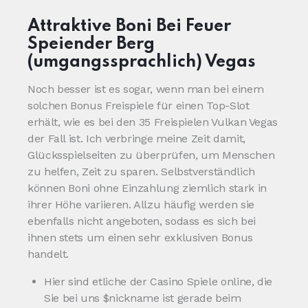
Attraktive Boni Bei Feuer
Speiender Berg
(umgangssprachlich) Vegas
Noch besser ist es sogar, wenn man bei einem
solchen Bonus Freispiele für einen Top-Slot
erhält, wie es bei den 35 Freispielen Vulkan Vegas
der Fall ist. Ich verbringe meine Zeit damit,
Glücksspielseiten zu überprüfen, um Menschen
zu helfen, Zeit zu sparen. Selbstverständlich
können Boni ohne Einzahlung ziemlich stark in
ihrer Höhe variieren. Allzu häufig werden sie
ebenfalls nicht angeboten, sodass es sich bei
ihnen stets um einen sehr exklusiven Bonus
handelt.
Hier sind etliche der Casino Spiele online, die
Sie bei uns $nickname ist gerade beim