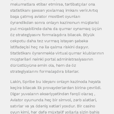
məlumatlara etibar etmirsə, tərtibatçılar ona
statistikanı şəxsən yoxlamaq imkanı verir.Artıq
başa çatmış aviator mostbet oyunları
öyrəndikdən sonra onlayn kazinonun müştərisi
pul müqabilində daha da qumar oynamaq üçün
öz strategiyasını formalaşdıra biləcək. Böyük
cekpotu daha tez vurmaq istəyən şəbəkə
istifadəçisi heç nə ilə qalma riskini daşıyır.
Statistikanı öyrənməklə virtual qumar klublarının
müştəriləri nəinki portal administrasiyasının
dürüstlüyünə əmin ola, həm də öz
strategiyalarını formalaşdıra bilərlər.
Lakin, Spribe bu ideyanı onlayn kazinoda həyata
keçirə biləcək ilk provayderlərdən birinə çevrildi.
Digər yuvaların əksəriyyətindən fərqli olaraq ,
Aviator oyununda heç bir simvol, zərb alətləri,
satırlar və ya ödəniş xətləri yoxdur. Bir casino
oyun kimi, hər dəfə müxtəlif yollarla sizin bahis