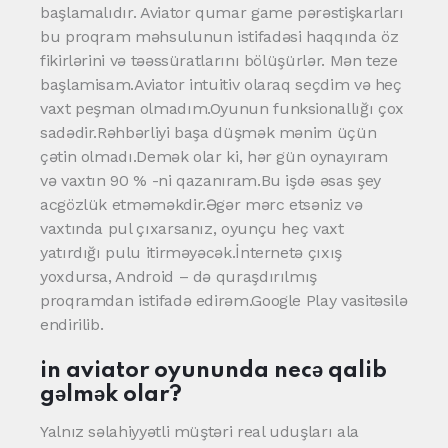
başlamalıdır. Aviator qumar game pərəstişkarları
bu proqram məhsulunun istifadəsi haqqında öz
fikirlərini və təəssüratlarını bölüşürlər. Mən teze
başlamisam.Aviator intuitiv olaraq seçdim və heç
vaxt peşman olmadım.Oyunun funksionallığı çox
sadədir.Rəhbərliyi başa düşmək mənim üçün
çətin olmadı.Demək olar ki, hər gün oynayıram
və vaxtın 90 % -ni qazanıram.Bu işdə əsas şey
acgözlük etməməkdir.Əgər mərc etsəniz və
vaxtında pul çıxarsanız, oyunçu heç vaxt
yatırdığı pulu itirməyəcək.İnternetə çıxış
yoxdursa, Android – də quraşdırılmış
proqramdan istifadə edirəm.Google Play vasitəsilə
endirilib.
in aviator oyununda necə qalib
gəlmək olar?
Yalnız səlahiyyətli müştəri real uduşları ala