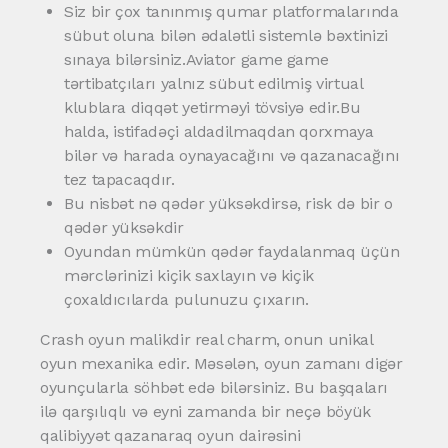
Siz bir çox tanınmış qumar platformalarında
sübut oluna bilən ədalətli sistemlə bəxtinizi
sınaya bilərsiniz.Aviator game game
tərtibatçıları yalnız sübut edilmiş virtual
klublara diqqət yetirməyi tövsiyə edir.Bu
halda, istifadəçi aldadilmaqdan qorxmaya
bilər və harada oynayacağını və qazanacağını
tez tapacaqdır.
Bu nisbət nə qədər yüksəkdirsə, risk də bir o
qədər yüksəkdir
Oyundan mümkün qədər faydalanmaq üçün
mərclərinizi kiçik saxlayın və kiçik
çoxaldıcılarda pulunuzu çıxarın.
Crash oyun malikdir real charm, onun unikal
oyun mexanika edir. Məsələn, oyun zamanı digər
oyunçularla söhbət edə bilərsiniz. Bu başqaları
ilə qarşılıqlı və eyni zamanda bir neçə böyük
qalibiyyət qazanaraq oyun dairəsini