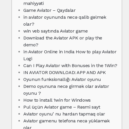
mahiyyəti
Game Aviator – Qaydalar
in aviator oyununda necə qalib gəlmək
olar?
win veb saytında Aviator game
Download the Aviator APK or play the
demo?
in Aviator Online in India How to play Aviator
Logi
Can I Play Aviator with Bonuses in the 1Win?
IN AVIATOR DOWNLOAD: APP AND APK
Oyunun funksionallığı Aviator oyunu
Demo oyununa necə girmək olar aviator
oyunu ?
How to install 1win for Windows
Pul üçün Aviator game – Rəsmi sayt
Aviator oyunu’ nu hardan tapmaq olar
Aviator gamenu telefona necə yükləmək
olar