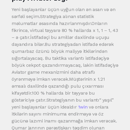
Yeni başlayanlar üçün uyğun olan ən asan və ən
sərfəli seçim.Strategiya alınan statistik
məlumatlar əsasında hazırlanmışdır.Onların
fikrincə, virtual təyyarə 80 % hallarda x 1, 1 – 1, 43
– ə çatır.İstifadəçi bu amillər daxilində uçuşu
dayandıra bilər.Bu strategiyadan istifadə edərək
qumarbaz özünü böyük maliyyə itkilərindən
sığortalayacaq. Bu taktika variantı istifadəçiyə
böyük cekpot qazandırmayacaq, lakin istifadəçiyə
Aviator game mexanizmini daha ətraflı
öyrənməyə imkan verəcək.Müştərinin x 1.21
əmsalı daxilində qazandığı pulu çıxarması
kifayətdir.100 % hallarda bir təyyarə bu
göstəriciyə çatır.Strategiyanın bu variantı“ yaşıl”
yeni başlayanlar üçün idealdır
1win
və onlara
itkilərin sayını minimuma endirməyə və öz
gücünə lazımi inamı qazanmağa imkan verəcək.
Qumar janrının pərəstişkarı təqdim olunan