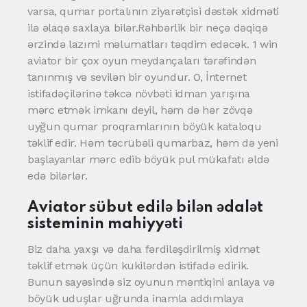
varsa, qumar portalının ziyarətçisi dəstək xidməti
ilə əlaqə saxlaya bilər.Rəhbərlik bir neçə dəqiqə
ərzində lazımi məlumatları təqdim edəcək. 1 win
aviator bir çox oyun meydançaları tərəfindən
tanınmış və sevilən bir oyundur. O, İnternet
istifadəçilərinə təkcə növbəti idman yarışına
mərc etmək imkanı deyil, həm də hər zövqə
uyğun qumar proqramlarının böyük kataloqu
təklif edir. Həm təcrübəli qumarbaz, həm də yeni
başlayanlar mərc edib böyük pul mükafatı əldə
edə bilərlər.
Aviator sübut edilə bilən ədalət
sisteminin mahiyyəti
Biz daha yaxşı və daha fərdiləşdirilmiş xidmət
təklif etmək üçün kukilərdən istifadə edirik.
Bunun sayəsində siz oyunun məntiqini anlaya və
böyük uduşlar uğrunda inamla addımlaya