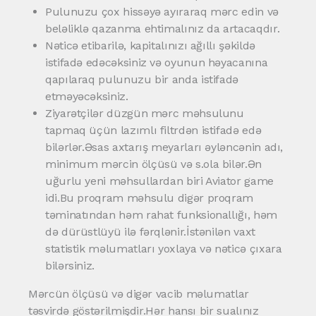
Pulunuzu çox hissəyə ayıraraq mərc edin və
beləliklə qazanma ehtimalınız da artacaqdır.
Nəticə etibarilə, kapitalınızı ağıllı şəkildə
istifadə edəcəksiniz və oyunun həyacanına
qapılaraq pulunuzu bir anda istifadə
etməyəcəksiniz.
Ziyarətçilər düzgün mərc məhsulunu
tapmaq üçün lazımlı filtrdən istifadə edə
bilərlər.Əsas axtarış meyarları əyləncənin adı,
minimum mərcin ölçüsü və s.ola bilər.Ən
uğurlu yeni məhsullardan biri Aviator game
idi.Bu proqram məhsulu digər proqram
təminatından həm rahat funksionallığı, həm
də dürüstlüyü ilə fərqlənir.İstənilən vaxt
statistik məlumatları yoxlaya və nəticə çıxara
bilərsiniz.
Mərcün ölçüsü və digər vacib məlumatlar
təsvirdə göstərilmişdir.Hər hansı bir sualınız