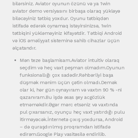
bilərsiniz. Aviator oyunun özünü və ya 1win
aviator demo versiyasını birbaşa olaraq yükləyə
biləcəyiniz tətbiq yoxdur. Oyunu tətbiqdən
istifadə edərək oynamaq istəyirsinizsə, 1win
tətbiqini yükləməyiniz kifayətdir. Tətbiqi Android
və iOS əməliyyat sisteminə sahib cihazlar üçün
əlçatandır.
Mən teze başlamisam.Aviator intuitiv olaraq
seçdim və heç vaxt peşman olmadım.Oyunun
funksionallığı çox sadədir.Rəhbərliyi başa
düşmək mənim üçün çətin olmadı.Demək
olar ki, hər gün oynayıram və vaxtın 90 % -ni
qazanıram.Bu işdə əsas şey acgözlük
etməməkdir.Əgər mərc etsəniz və vaxtında
pul çıxarsanız, oyunçu heç vaxt yatırdığı pulu
itirməyəcək.İnternetə çıxış yoxdursa, Android
– də quraşdırılmış proqramdan istifadə
edirəm.Google Play vasitəsilə endirilib.