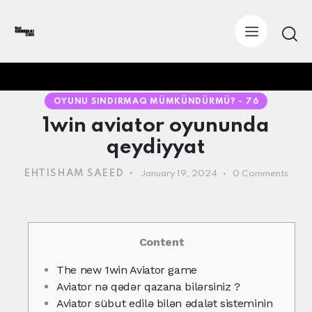
OYUNU SINDIRMAQ MÜMKÜNDÜRMÜ? - 76
1win aviator oyununda
qeydiyyat
EHTISHAM SAEED
January 19, 2024
0
Comments
Content
The new 1win Aviator game
Aviator nə qədər qazana bilərsiniz ?
Aviator sübut edilə bilən ədalət sisteminin