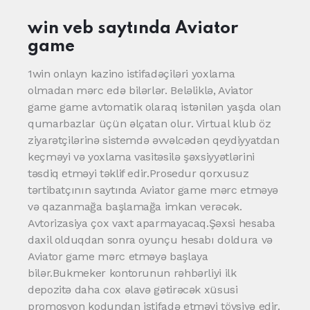
win veb saytında Aviator
game
1win onlayn kazino istifadəçiləri yoxlama
olmadan mərc edə bilərlər. Beləliklə, Aviator
game game avtomatik olaraq istənilən yaşda olan
qumarbazlar üçün əlçatan olur. Virtual klub öz
ziyarətçilərinə sistemdə əvvəlcədən qeydiyyatdan
keçməyi və yoxlama vasitəsilə şəxsiyyətlərini
təsdiq etməyi təklif edir.Prosedur qorxusuz
tərtibatçının saytında Aviator game mərc etməyə
və qazanmağa başlamağa imkan verəcək.
Avtorizasiya çox vaxt aparmayacaq.Şəxsi hesaba
daxil olduqdan sonra oyunçu hesabı doldura və
Aviator game mərc etməyə başlaya
bilər.Bukmeker kontorunun rəhbərliyi ilk
depozitə daha cox əlavə gətirəcək xüsusi
promosyon kodundan istifadə etməyi tövsiyə edir.