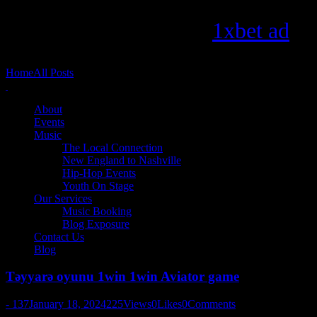
Источник — 1WIN –
1xbet ad
Home
All Posts
– 137
Close
About
Events
Music
The Local Connection
New England to Nashville
Hip-Hop Events
Youth On Stage
Our Services
Music Booking
Blog Exposure
Contact Us
Blog
Təyyarə oyunu 1win 1win Aviator game
- 137
January 18, 2024
225
Views
0
Likes
0
Comments
Content in-də təqdim edilən idman və kiber idman növləri Oyunun