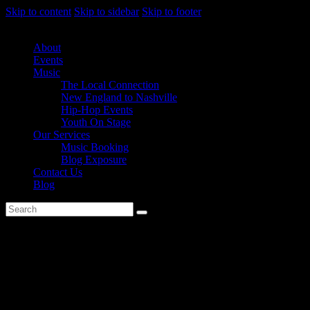
Skip to content
Skip to sidebar
Skip to footer
About
Events
Music
The Local Connection
New England to Nashville
Hip-Hop Events
Youth On Stage
Our Services
Music Booking
Blog Exposure
Contact Us
Blog
– 137