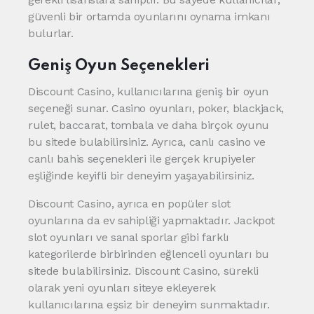
güvenli bir ortamda oyunlarını oynama imkanı
bulurlar.
Geniş Oyun Seçenekleri
Discount Casino, kullanıcılarına geniş bir oyun
seçeneği sunar. Casino oyunları, poker, blackjack,
rulet, baccarat, tombala ve daha birçok oyunu
bu sitede bulabilirsiniz. Ayrıca, canlı casino ve
canlı bahis seçenekleri ile gerçek krupiyeler
eşliğinde keyifli bir deneyim yaşayabilirsiniz.
Discount Casino, ayrıca en popüler slot
oyunlarına da ev sahipliği yapmaktadır. Jackpot
slot oyunları ve sanal sporlar gibi farklı
kategorilerde birbirinden eğlenceli oyunları bu
sitede bulabilirsiniz. Discount Casino, sürekli
olarak yeni oyunları siteye ekleyerek
kullanıcılarına eşsiz bir deneyim sunmaktadır.