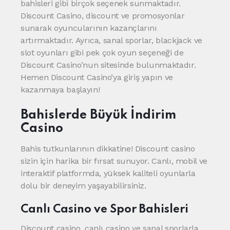
bahisleri gibi birçok seçenek sunmaktadır.
Discount Casino, discount ve promosyonlar
sunarak oyuncularının kazançlarını
artırmaktadır. Ayrıca, sanal sporlar, blackjack ve
slot oyunları gibi pek çok oyun seçeneği de
Discount Casino’nun sitesinde bulunmaktadır.
Hemen Discount Casino’ya giriş yapın ve
kazanmaya başlayın!
Bahislerde Büyük İndirim
Casino
Bahis tutkunlarının dikkatine! Discount casino
sizin için harika bir fırsat sunuyor. Canlı, mobil ve
interaktif platformda, yüksek kaliteli oyunlarla
dolu bir deneyim yaşayabilirsiniz.
Canlı Casino ve Spor Bahisleri
Discount casino, canlı casino ve sanal sporlarla