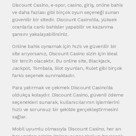
Discount Casino, e-spor, casino, giriş, online bahis
ve daha fazlası gibi birçok oyun seçeneği sunan
güvenilir bir sitedir. Discount Casino’da, yüksek
oranlarla canlı bahisler yapabilir ve kazanma
şansını yakalayabilirsiniz.
Online bahis oynamak için hızlı ve güvenilir bir
site arıyorsanız, Discount Casino sizin için ideal
bir tercih olacaktır. Bu online site, Blackjack,
Jackpot, Tombala, Slot oyunları, Rulet gibi birçok
farklı seçenek sunmaktadır.
Para yatırmak ve çekmek Discount Casino’da
oldukça kolaydır. Discount Casino, güvenli ödeme
seçenekleri sunarak, kullanıcılarının işlemlerini
hızlı ve sorunsuz bir şekilde gerçekleştirmesini
sağlar.
Mobil uyumlu olmasıyla Discount Casino, her an