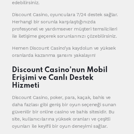
edebilirsiniz.
Discount Casino, oyunculara 7/24 destek sağlar.
Herhangi bir sorunla karşılaştığınızda
profesyonel ve yardımsever müşteri temsilcileri
ile iletişime geçerek sorunlarınızı çözebilirsiniz.
Hemen Discount Casino’ya kaydolun ve yüksek
oranlarda kazanma şansını yakalayın!
Discount Casino’nun Mobil
Erişimi ve Canlı Destek
Hizmeti
Discount Casino, poker, para, kaçak, bahis ve
daha fazlası gibi geniş bir oyun seçeneği sunan
güvenilir bir online casino ve bahis sitesidir. Bu
site, kullanıcılarına yüksek oranları ve çeşitli
oyunları ile keyifli bir oyun deneyimi sağlar.