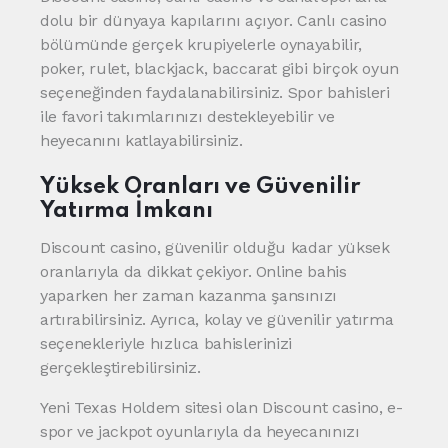
dolu bir dünyaya kapılarını açıyor. Canlı casino
bölümünde gerçek krupiyelerle oynayabilir,
poker, rulet, blackjack, baccarat gibi birçok oyun
seçeneğinden faydalanabilirsiniz. Spor bahisleri
ile favori takımlarınızı destekleyebilir ve
heyecanını katlayabilirsiniz.
Yüksek Oranları ve Güvenilir
Yatırma İmkanı
Discount casino, güvenilir olduğu kadar yüksek
oranlarıyla da dikkat çekiyor. Online bahis
yaparken her zaman kazanma şansınızı
artırabilirsiniz. Ayrıca, kolay ve güvenilir yatırma
seçenekleriyle hızlıca bahislerinizi
gerçekleştirebilirsiniz.
Yeni Texas Holdem sitesi olan Discount casino, e-
spor ve jackpot oyunlarıyla da heyecanınızı