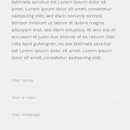
takimata sanctus est Lorem ipsum dolor sit
amet. Lorem ipsum dolor sit amet, consetetur
sadipscing elitr, sed diam nonumy eirmod
tempor invidunt ut labore et dolore magna
aliquyam erat, sed diam voluptua. At vero eos et
accusam et justo duo dolores et ea rebum. Stet
clita kasd gubergren, no sea takimata sanctus
est Lorem ipsum dolor sit amet. Lorem ipsum
dolor sit amet, consetetur sadipscing elitr.