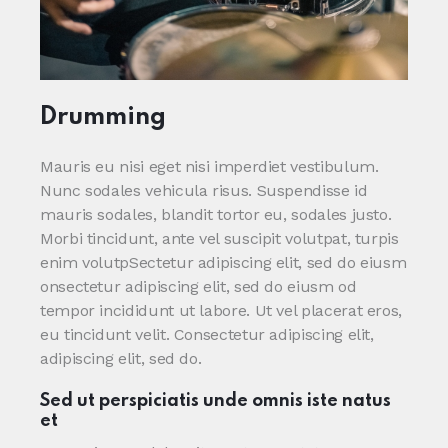
Drumming
Mauris eu nisi eget nisi imperdiet vestibulum.
Nunc sodales vehicula risus. Suspendisse id
mauris sodales, blandit tortor eu, sodales justo.
Morbi tincidunt, ante vel suscipit volutpat, turpis
enim volutpSectetur adipiscing elit, sed do eiusm
onsectetur adipiscing elit, sed do eiusm od
tempor incididunt ut labore. Ut vel placerat eros,
eu tincidunt velit. Consectetur adipiscing elit,
adipiscing elit, sed do.
Sed ut perspiciatis unde omnis iste natus
et