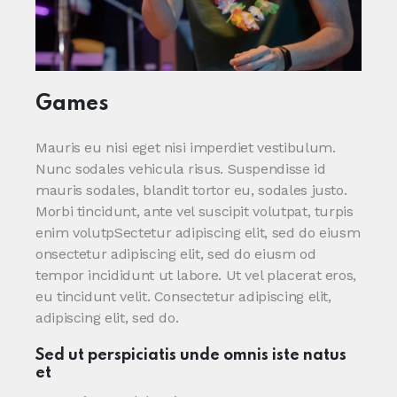
Games
Mauris eu nisi eget nisi imperdiet vestibulum.
Nunc sodales vehicula risus. Suspendisse id
mauris sodales, blandit tortor eu, sodales justo.
Morbi tincidunt, ante vel suscipit volutpat, turpis
enim volutpSectetur adipiscing elit, sed do eiusm
onsectetur adipiscing elit, sed do eiusm od
tempor incididunt ut labore. Ut vel placerat eros,
eu tincidunt velit. Consectetur adipiscing elit,
adipiscing elit, sed do.
Sed ut perspiciatis unde omnis iste natus
et