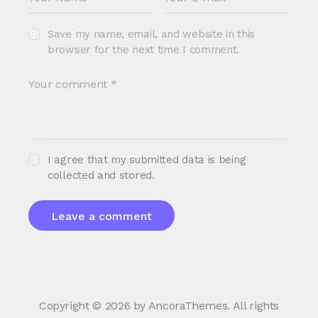
Save my name, email, and website in this
browser for the next time I comment.
I agree that my submitted data is being
collected and stored.
Copyright © 2026 by AncoraThemes. All rights