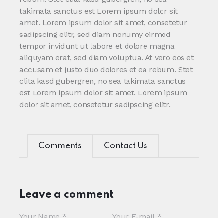
takimata sanctus est Lorem ipsum dolor sit
amet. Lorem ipsum dolor sit amet, consetetur
sadipscing elitr, sed diam nonumy eirmod
tempor invidunt ut labore et dolore magna
aliquyam erat, sed diam voluptua. At vero eos et
accusam et justo duo dolores et ea rebum. Stet
clita kasd gubergren, no sea takimata sanctus
est Lorem ipsum dolor sit amet. Lorem ipsum
dolor sit amet, consetetur sadipscing elitr.
Comments
Contact Us
Leave a comment