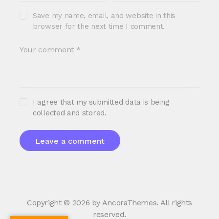
Save my name, email, and website in this
browser for the next time I comment.
I agree that my submitted data is being
collected and stored.
Copyright © 2026 by AncoraThemes. All rights
reserved.