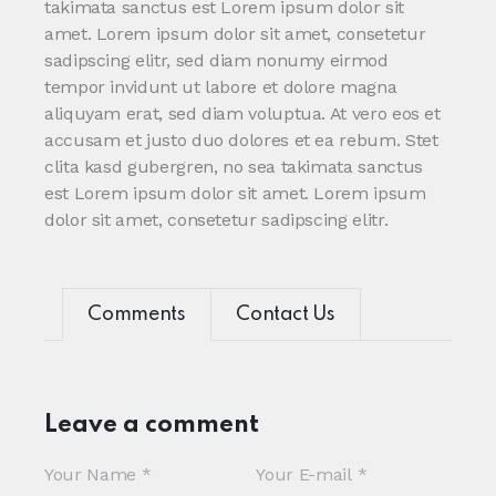
takimata sanctus est Lorem ipsum dolor sit
amet. Lorem ipsum dolor sit amet, consetetur
sadipscing elitr, sed diam nonumy eirmod
tempor invidunt ut labore et dolore magna
aliquyam erat, sed diam voluptua. At vero eos et
accusam et justo duo dolores et ea rebum. Stet
clita kasd gubergren, no sea takimata sanctus
est Lorem ipsum dolor sit amet. Lorem ipsum
dolor sit amet, consetetur sadipscing elitr.
Comments
Contact Us
Leave a comment