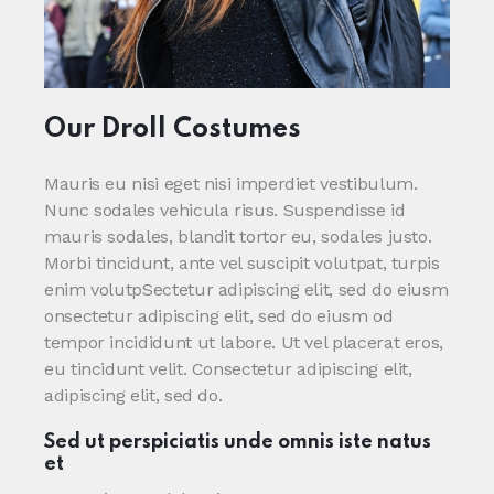
Our Droll Costumes
Mauris eu nisi eget nisi imperdiet vestibulum.
Nunc sodales vehicula risus. Suspendisse id
mauris sodales, blandit tortor eu, sodales justo.
Morbi tincidunt, ante vel suscipit volutpat, turpis
enim volutpSectetur adipiscing elit, sed do eiusm
onsectetur adipiscing elit, sed do eiusm od
tempor incididunt ut labore. Ut vel placerat eros,
eu tincidunt velit. Consectetur adipiscing elit,
adipiscing elit, sed do.
Sed ut perspiciatis unde omnis iste natus
et