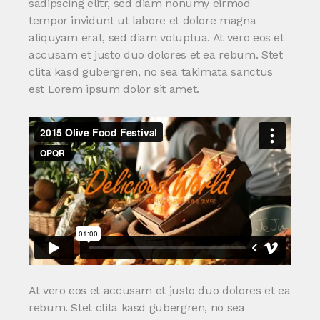
sadipscing elitr, sed diam nonumy eirmod
tempor invidunt ut labore et dolore magna
aliquyam erat, sed diam voluptua. At vero eos et
accusam et justo duo dolores et ea rebum. Stet
clita kasd gubergren, no sea takimata sanctus
est Lorem ipsum dolor sit amet.
At vero eos et accusam et justo duo dolores et ea
rebum. Stet clita kasd gubergren, no sea