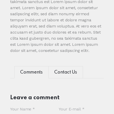
takimata sanctus est Lorem ipsum dolor sit
amet. Lorem ipsum dolor sit amet, consetetur
sadipscing elitr, sed diam nonumy eirmod
tempor invidunt ut labore et dolore magna
aliquyam erat, sed diam voluptua. At vero eos et
accusam et justo duo dolores et ea rebum. Stet
clita kasd gubergren, no sea takimata sanctus
est Lorem ipsum dolor sit amet. Lorem ipsum
dolor sit amet, consetetur sadipscing elitr.
Comments
Contact Us
Leave a comment