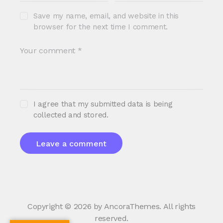
Save my name, email, and website in this
browser for the next time I comment.
I agree that my submitted data is being
collected and stored.
Copyright © 2026 by AncoraThemes. All rights
reserved.