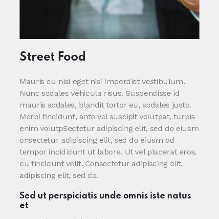
Street Food
Mauris eu nisi eget nisi imperdiet vestibulum.
Nunc sodales vehicula risus. Suspendisse id
mauris sodales, blandit tortor eu, sodales justo.
Morbi tincidunt, ante vel suscipit volutpat, turpis
enim volutpSectetur adipiscing elit, sed do eiusm
onsectetur adipiscing elit, sed do eiusm od
tempor incididunt ut labore. Ut vel placerat eros,
eu tincidunt velit. Consectetur adipiscing elit,
adipiscing elit, sed do.
Sed ut perspiciatis unde omnis iste natus
et