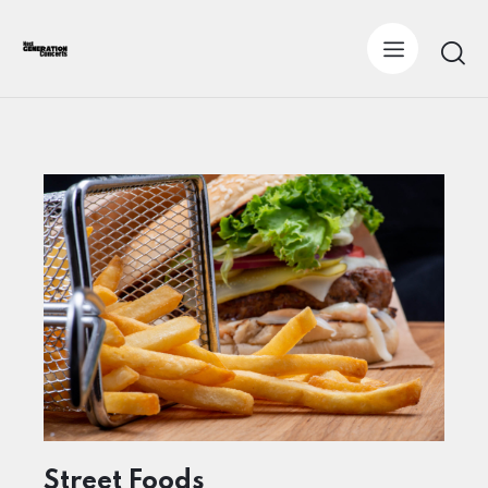
Street Foods