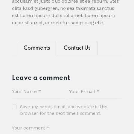
accusam et justo duo dolores et ea rebum. Stet
clita kasd gubergren, no sea takimata sanctus
est Lorem ipsum dolor sit amet. Lorem ipsum
dolor sit amet, consetetur sadipscing elitr.
Comments
Contact Us
Leave a comment
Save my name, email, and website in this
browser for the next time I comment.