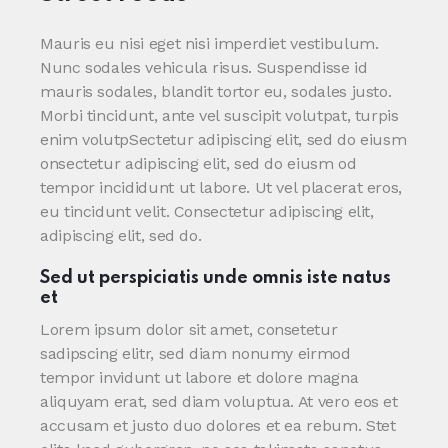
Mauris eu nisi eget nisi imperdiet vestibulum.
Nunc sodales vehicula risus. Suspendisse id
mauris sodales, blandit tortor eu, sodales justo.
Morbi tincidunt, ante vel suscipit volutpat, turpis
enim volutpSectetur adipiscing elit, sed do eiusm
onsectetur adipiscing elit, sed do eiusm od
tempor incididunt ut labore. Ut vel placerat eros,
eu tincidunt velit. Consectetur adipiscing elit,
adipiscing elit, sed do.
Sed ut perspiciatis unde omnis iste natus
et
Lorem ipsum dolor sit amet, consetetur
sadipscing elitr, sed diam nonumy eirmod
tempor invidunt ut labore et dolore magna
aliquyam erat, sed diam voluptua. At vero eos et
accusam et justo duo dolores et ea rebum. Stet